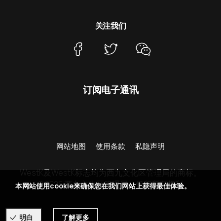
关注我们
订阅电子通讯
网站地图
使用条款
私隐声明
WestK及WestK标志均为西九文化区管理局的商标。
© 2026 西九文化区管理局。保留所有权利
本网站使用cookie来确保您在我们网站上获得最佳体验。
明白
了解更多