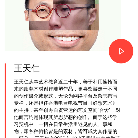
王天仁
王天仁从事艺术教育近二十年，善于利用捡拾而
来的废弃木材创作雕塑作品，更喜欢游走于不同
的创作媒介或形式，无论为网络平台及杂志撰写
专栏，还是担任香港电台电视节目《好想艺术》
的主持，甚至创办自资营运的艺文空间“合舍”，对
他而言均是体现其所思所想的创作。而于这些学
习契机中，一切在日常生活里遇见的人、事和
物，即各种俯拾皆是的素材，皆可成为其作品的