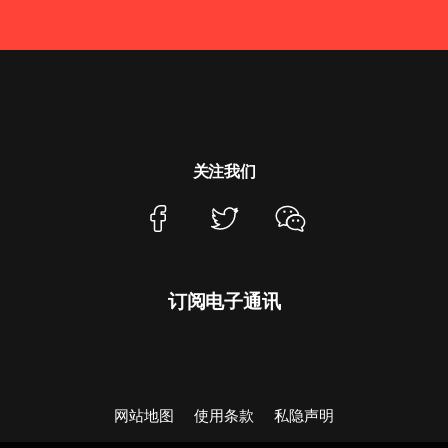
关注我们
订阅电子通讯
网站地图
使用条款
私隐声明