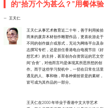
的“拾万个为甚么？”用餐体验
—
王天仁
王天仁从事艺术教育近二十年，善于利用捡拾
而来的废弃木材创作雕塑作品，更喜欢游走于
不同的创作媒介或形式，无论为网络平台及杂
志撰写专栏，还是担任香港电台电视节目《好
想艺术》的主持，甚至创办自资营运的艺文空
间“合舍”，对他而言均是体现其所思所想的创
作。而于这些学习契机中，一切在日常生活里
遇见的人、事和物，即各种俯拾皆是的素材，
皆可成为其作品的一部分。
王天仁在2000 年毕业于香港中文大学艺术