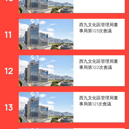
西九文化區管理局董
事局第123次會議
11
西九文化區管理局董
事局第122次會議
12
西九文化區管理局董
事局第121次會議
13