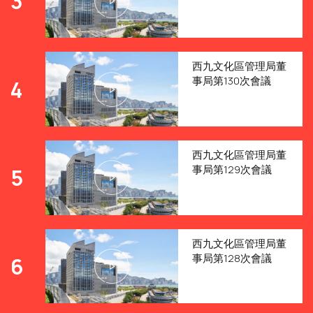
3
西九文化區管理局董
事局第130次會議
4
西九文化區管理局董
事局第129次會議
5
西九文化區管理局董
事局第128次會議
6