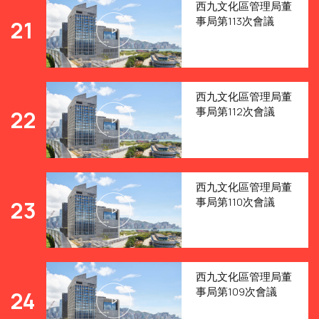
西九文化區管理局董
事局第113次會議
21
西九文化區管理局董
事局第112次會議
22
西九文化區管理局董
事局第110次會議
23
西九文化區管理局董
事局第109次會議
24