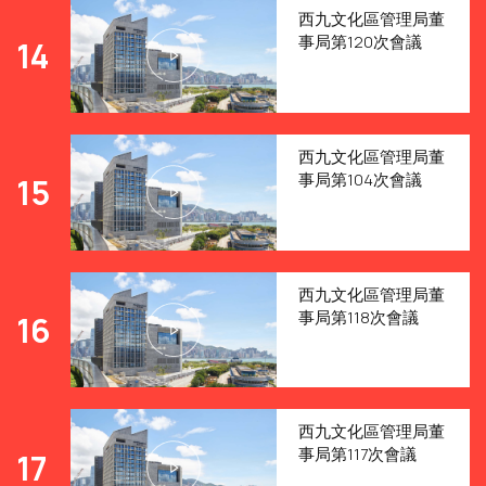
西九文化區管理局董
事局第120次會議
14
西九文化區管理局董
事局第104次會議
15
西九文化區管理局董
事局第118次會議
16
西九文化區管理局董
事局第117次會議
17