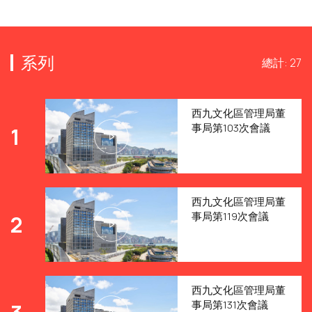
系列
總計: 27
西九文化區管理局董
事局第103次會議
1
西九文化區管理局董
事局第119次會議
2
西九文化區管理局董
事局第131次會議