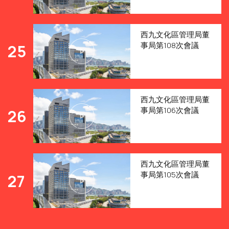
西九文化區管理局董
事局第108次會議
25
西九文化區管理局董
事局第106次會議
26
西九文化區管理局董
事局第105次會議
27