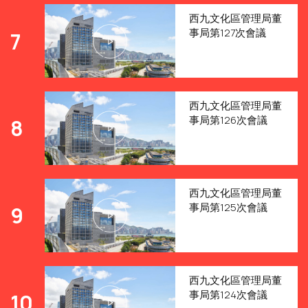
西九文化區管理局董
事局第127次會議
7
西九文化區管理局董
事局第126次會議
8
西九文化區管理局董
事局第125次會議
9
西九文化區管理局董
事局第124次會議
10