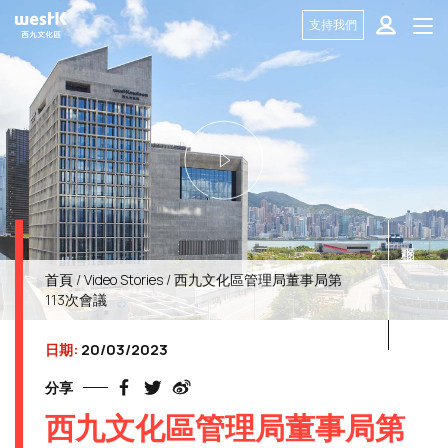
支持我們
首頁
/
Video Stories
/ 西九文化區管理局董事局第
113次會議
日期:
20/03/2023
分享
西九文化區管理局董事局第