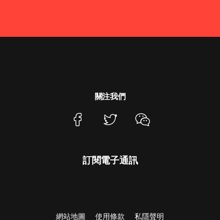
關注我們
訂閱電子通訊
網站地圖
使用條款
私隱聲明