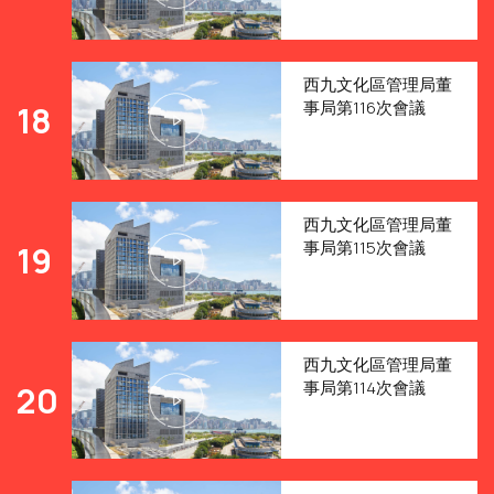
西九文化區管理局董
事局第116次會議
18
西九文化區管理局董
事局第115次會議
19
西九文化區管理局董
事局第114次會議
20