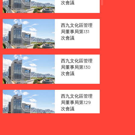
次會議
西九文化區管理
局董事局第131
次會議
西九文化區管理
局董事局第130
次會議
西九文化區管理
局董事局第129
次會議
西九文化區管理