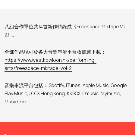
八組合作單位共14首新作輯錄成《Freespace Mixtape Vol.
2》。
全部作品現可於各大音樂串流平台收聽或下載：
https://www.westkowloon.hk/performing-
arts/freespace-mixtape-vol-2
音樂串流平台包括： Spotify, iTunes, Apple Music, Google
Play Music, JOOX Hong Kong, KKBOX, Omusic, Mymusic,
MusicOne