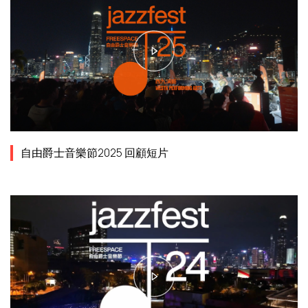
自由爵士音樂節2025 回顧短片