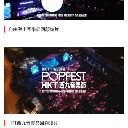
自由爵士音樂節回顧短片
HKT西九音樂節回顧短片