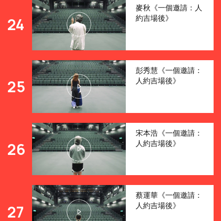
麥秋《一個邀請：人
約吉場後》
24
彭秀慧《一個邀請：
人約吉場後》
25
宋本浩《一個邀請：
人約吉場後》
26
蔡運華《一個邀請：
人約吉場後》
27