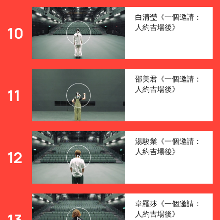
白清瑩《一個邀請：
人約吉場後》
10
邵美君《一個邀請：
人約吉場後》
11
湯駿業《一個邀請：
人約吉場後》
12
韋羅莎《一個邀請：
人約吉場後》
13