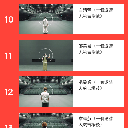
白清瑩《一個邀請：
人約吉場後》
10
邵美君《一個邀請：
人約吉場後》
11
湯駿業《一個邀請：
人約吉場後》
12
韋羅莎《一個邀請：
人約吉場後》
13