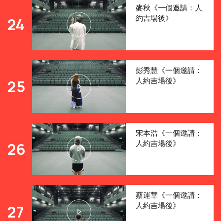
麥秋《一個邀請：人
約吉場後》
24
彭秀慧《一個邀請：
人約吉場後》
25
宋本浩《一個邀請：
人約吉場後》
26
蔡運華《一個邀請：
人約吉場後》
27