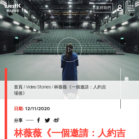
支持我們
首頁
/
Video Stories
/ 林薇薇《一個邀請：人約吉
場後》
日期:
12/11/2020
分享
林薇薇《一個邀請：人約吉