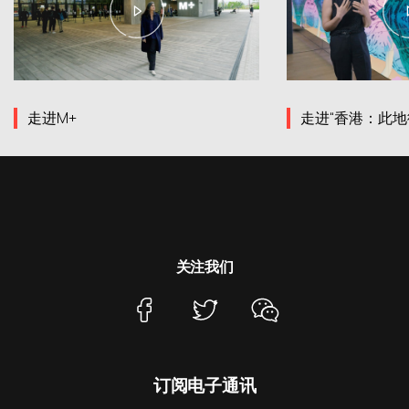
走进M+
走进“香港：此地
关注我们
订阅电子通讯