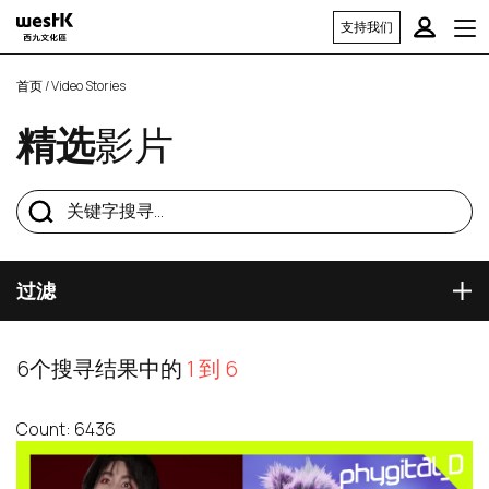
支持我们
首页
/ Video Stories
精选
影片
过滤
6个搜寻结果中的
1 到 6
Count: 6436