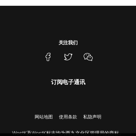
关注我们
订阅电子通讯
网站地图
使用条款
私隐声明
WestK及WestK标志均为西九文化区管理局的商标。