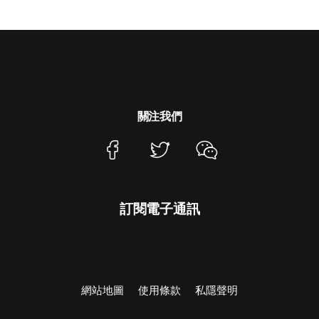
關注我們
訂閱電子通訊
網站地圖
使用條款
私隱聲明