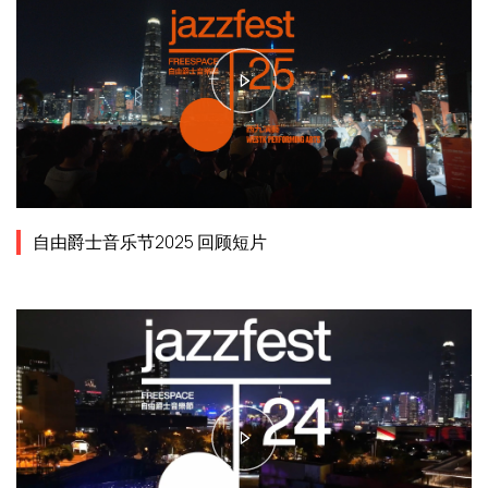
自由爵士音乐节2025 回顾短片