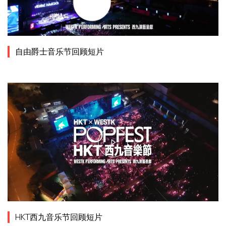
自由爵士音乐节回顾短片
HKT西九音乐节回顾短片